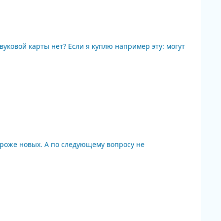
ковой карты нет? Если я куплю например эту: могут