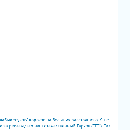
 за рекламу это наш отечественный Тарков (EFT)). Так