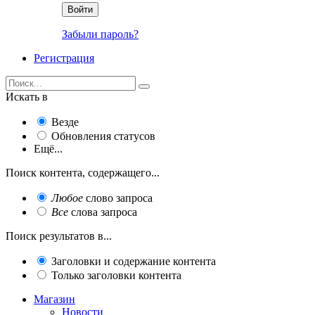
Войти
Забыли пароль?
Регистрация
Искать в
Везде
Обновления статусов
Ещё...
Поиск контента, содержащего...
Любое
слово запроса
Все
слова запроса
Поиск результатов в...
Заголовки и содержание контента
Только заголовки контента
Магазин
Новости