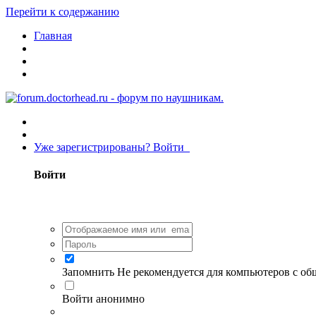
Перейти к содержанию
Главная
Уже зарегистрированы? Войти
Войти
Запомнить
Не рекомендуется для компьютеров с о
Войти анонимно