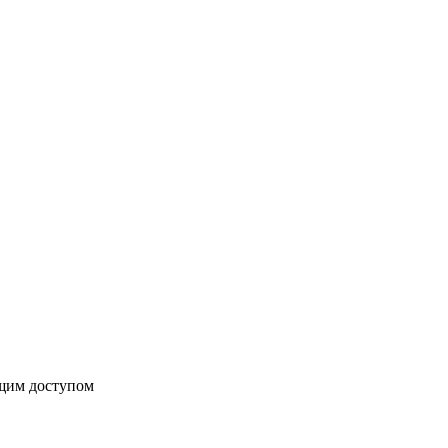
бщим доступом