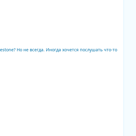
шать что-то