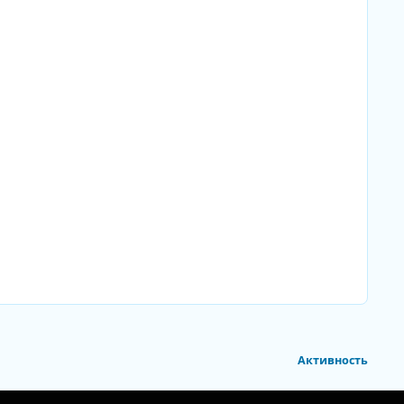
Активность