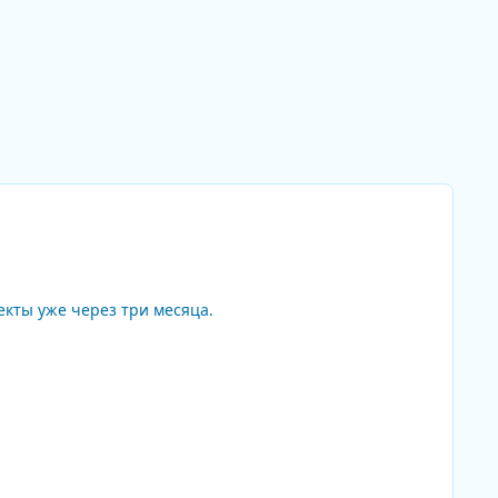
фекты уже через три месяца.