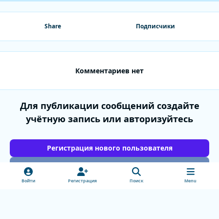
Share
Подписчики
Комментариев нет
Для публикации сообщений создайте
учётную запись или авторизуйтесь
Регистрация нового пользователя
Войти
Войти
Регистрация
Поиск
Menu