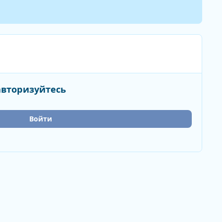
авторизуйтесь
Войти
Активность