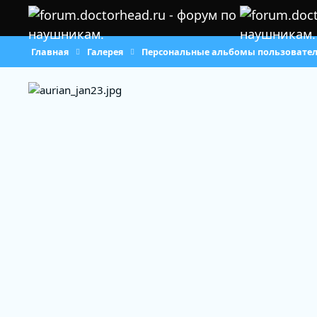
Перейти к содержанию
Главная
Галерея
Персональные альбомы пользовате