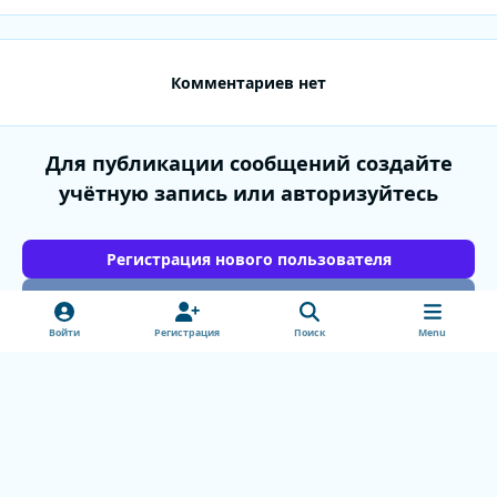
Комментариев нет
Для публикации сообщений создайте
учётную запись или авторизуйтесь
Регистрация нового пользователя
Войти
Войти
Регистрация
Поиск
Menu
Light Mode
Dark Mode
System Preference
v