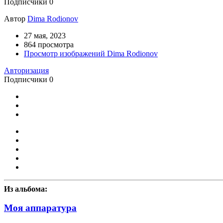
Подписчики
0
Автор
Dima Rodionov
27 мая, 2023
864 просмотра
Просмотр изображений Dima Rodionov
Авторизация
Подписчики
0
Из альбома:
Моя аппаратура