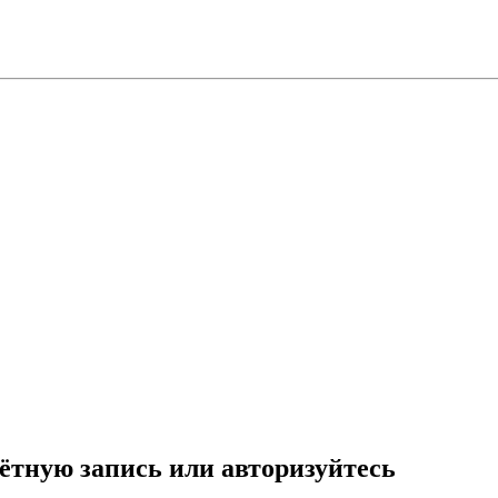
ётную запись или авторизуйтесь