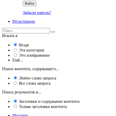
Войти
Забыли пароль?
Регистрация
Искать в
Везде
Эта категория
Это изображение
Ещё...
Поиск контента, содержащего...
Любое
слово запроса
Все
слова запроса
Поиск результатов в...
Заголовки и содержание контента
Только заголовки контента
Магазин