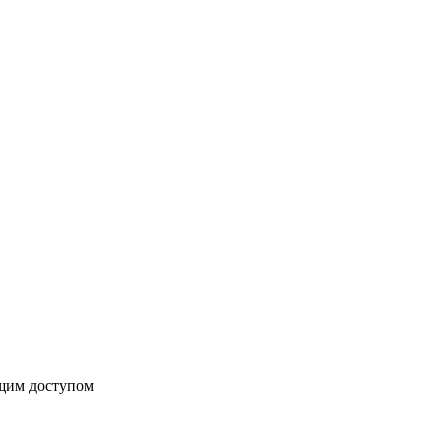
бщим доступом