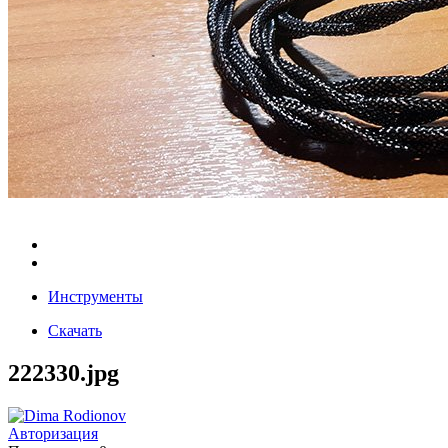
Инструменты
Скачать
222330.jpg
Авторизация