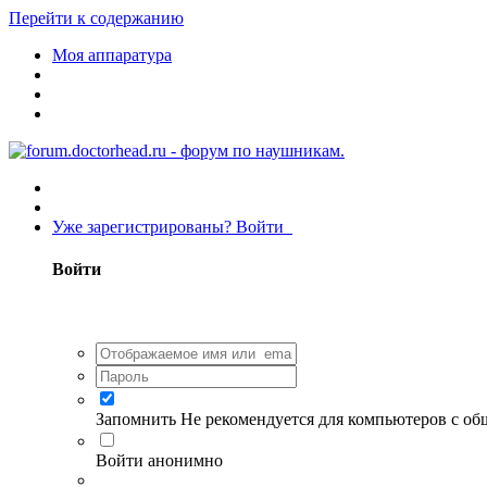
Перейти к содержанию
Моя аппаратура
Уже зарегистрированы? Войти
Войти
Запомнить
Не рекомендуется для компьютеров с о
Войти анонимно