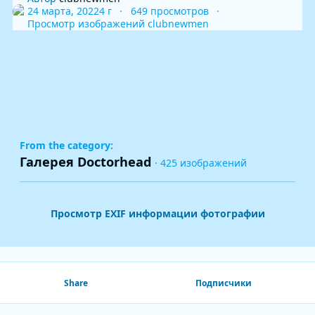
24 марта, 2022
4 г
649 просмотров
Просмотр изображений clubnewmen
From the category:
Галерея Doctorhead
· 425 изображений
Просмотр EXIF информации фотографии
Share
Подписчики