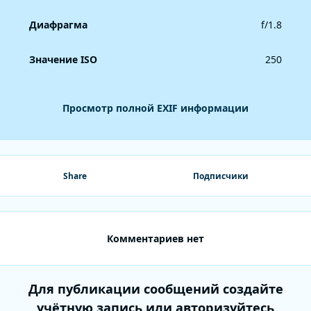
Диафрагма
f/1.8
Значение ISO
250
Просмотр полной EXIF информации
Share
Подписчики
Комментариев нет
Для публикации сообщений создайте
учётную запись или авторизуйтесь