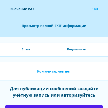
Значение ISO
160
Просмотр полной EXIF информации
Share
Подписчики
Комментариев нет
Для публикации сообщений создайте
учётную запись или авторизуйтесь