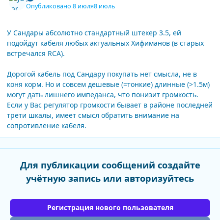
Опубликовано
8 июля
8 июль
У Сандары абсолютно стандартный штекер 3.5, ей
подойдут кабеля любых актуальных Хифиманов (в старых
встречался RCA).
Дорогой кабель под Сандару покупать нет смысла, не в
коня корм. Но и совсем дешевые (=тонкие) длинные (>1.5м)
могут дать лишнего импеданса, что понизит громкость.
Если у Вас регулятор громкости бывает в районе последней
трети шкалы, имеет смысл обратить внимание на
сопротивление кабеля.
Для публикации сообщений создайте
учётную запись или авторизуйтесь
Регистрация нового пользователя