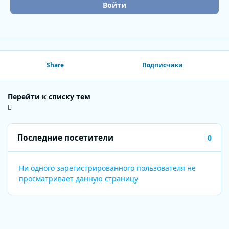
Войти
Share
Подписчики
Перейти к списку тем
Последние посетители
0
Ни одного зарегистрированного пользователя не
просматривает данную страницу