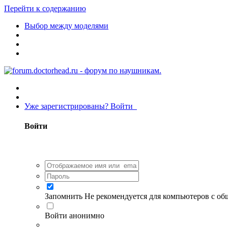
Перейти к содержанию
Выбор между моделями
Уже зарегистрированы? Войти
Войти
Запомнить
Не рекомендуется для компьютеров с о
Войти анонимно