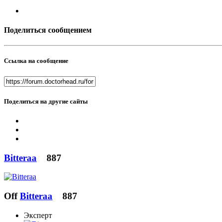
Поделиться сообщением
Ссылка на сообщение
Поделиться на другие сайты
Bitteraa
887
Off
Bitteraa
887
Эксперт