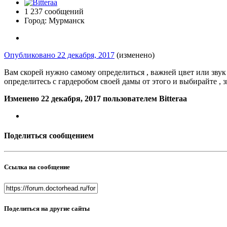
1 237 сообщений
Город:
Мурманск
Опубликовано
22 декабря, 2017
(изменено)
Вам скорей нужно самому определиться , важней цвет или звук 
определитесь с гардеробом своей дамы от этого и выбирайте , з
Изменено
22 декабря, 2017
пользователем Bitteraa
Поделиться сообщением
Ссылка на сообщение
Поделиться на другие сайты