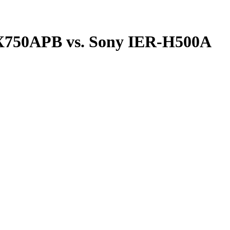
750APB vs. Sony IER-H500A