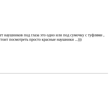
ет наушников под глаза это одно или под сумочку с туфлями ,
стоит посмотреть просто красные наушники ...)))