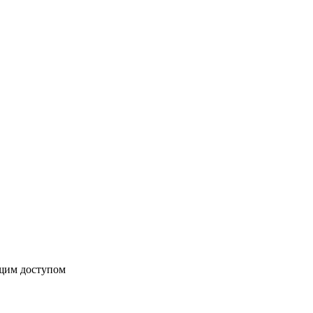
бщим доступом