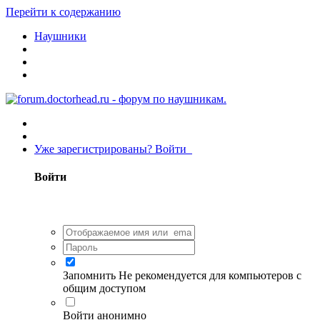
Перейти к содержанию
Наушники
Уже зарегистрированы? Войти
Войти
Запомнить
Не рекомендуется для компьютеров с
общим доступом
Войти анонимно