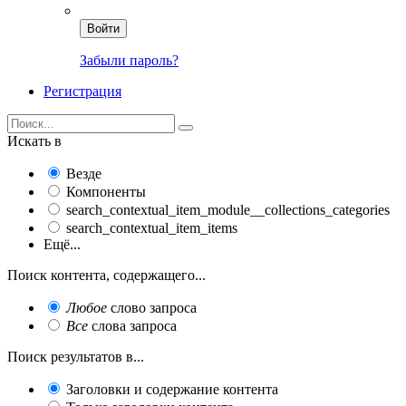
Войти
Забыли пароль?
Регистрация
Искать в
Везде
Компоненты
search_contextual_item_module__collections_categories
search_contextual_item_items
Ещё...
Поиск контента, содержащего...
Любое
слово запроса
Все
слова запроса
Поиск результатов в...
Заголовки и содержание контента