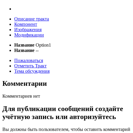
Описание тракта
Компонент
Изображения
Модификации
Название
Option1
Название
--
Пожаловаться
Отметить Тракт
Тема обсуждения
Комментарии
Комментариев нет
Для публикации сообщений создайте
учётную запись или авторизуйтесь
Вы должны быть пользователем, чтобы оставить комментарий