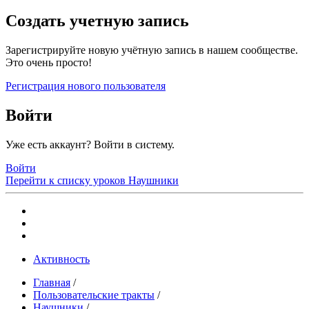
Создать учетную запись
Зарегистрируйте новую учётную запись в нашем сообществе.
Это очень просто!
Регистрация нового пользователя
Войти
Уже есть аккаунт? Войти в систему.
Войти
Перейти к списку уроков
Наушники
Активность
Главная
/
Пользовательские тракты
/
Наушники
/