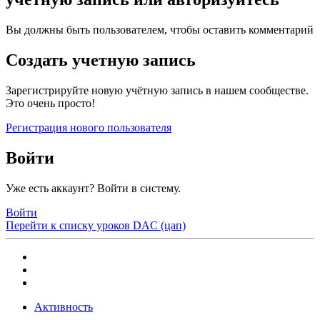
Вы должны быть пользователем, чтобы оставить комментарий
Создать учетную запись
Зарегистрируйте новую учётную запись в нашем сообществе.
Это очень просто!
Регистрация нового пользователя
Войти
Уже есть аккаунт? Войти в систему.
Войти
Перейти к списку уроков
DAC (цап)
Активность