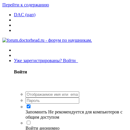
Перейти к содержанию
DAC (цап)
Уже зарегистрированы? Войти
Войти
Запомнить
Не рекомендуется для компьютеров с
общим доступом
Войти анонимно