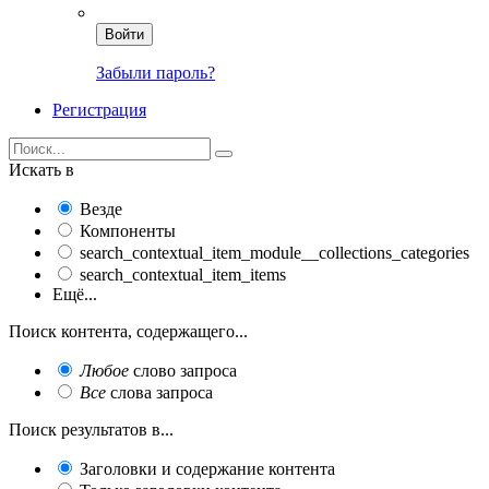
Войти
Забыли пароль?
Регистрация
Искать в
Везде
Компоненты
search_contextual_item_module__collections_categories
search_contextual_item_items
Ещё...
Поиск контента, содержащего...
Любое
слово запроса
Все
слова запроса
Поиск результатов в...
Заголовки и содержание контента