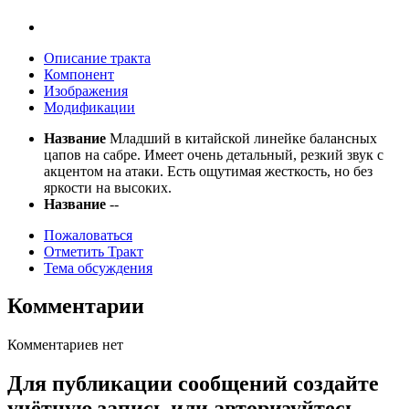
Описание тракта
Компонент
Изображения
Модификации
Название
Младший в китайской линейке балансных
цапов на сабре. Имеет очень детальный, резкий звук с
акцентом на атаки. Есть ощутимая жесткость, но без
яркости на высоких.
Название
--
Пожаловаться
Отметить Тракт
Тема обсуждения
Комментарии
Комментариев нет
Для публикации сообщений создайте
учётную запись или авторизуйтесь