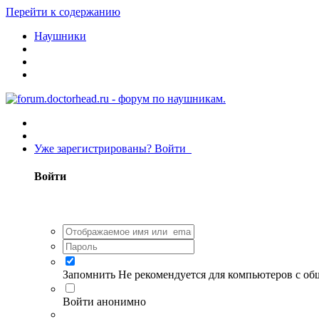
Перейти к содержанию
Наушники
Уже зарегистрированы? Войти
Войти
Запомнить
Не рекомендуется для компьютеров с о
Войти анонимно