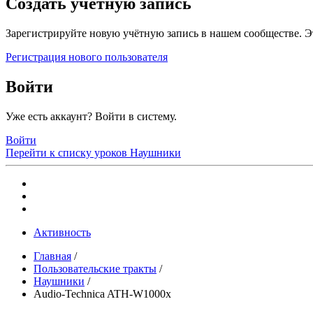
Создать учетную запись
Зарегистрируйте новую учётную запись в нашем сообществе. Э
Регистрация нового пользователя
Войти
Уже есть аккаунт? Войти в систему.
Войти
Перейти к списку уроков
Наушники
Активность
Главная
/
Пользовательские тракты
/
Наушники
/
Audio-Technica ATH-W1000x