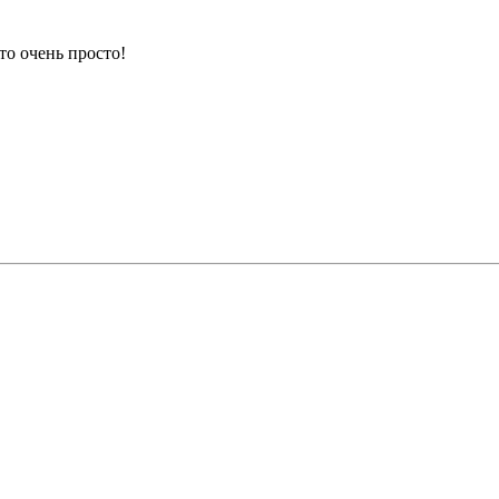
то очень просто!