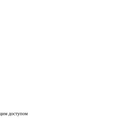
бщим доступом