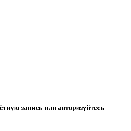
ётную запись или авторизуйтесь