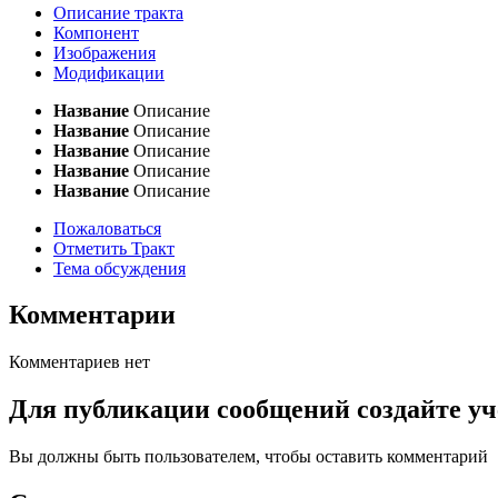
Описание тракта
Компонент
Изображения
Модификации
Название
Описание
Название
Описание
Название
Описание
Название
Описание
Название
Описание
Пожаловаться
Отметить Тракт
Тема обсуждения
Комментарии
Комментариев нет
Для публикации сообщений создайте уч
Вы должны быть пользователем, чтобы оставить комментарий