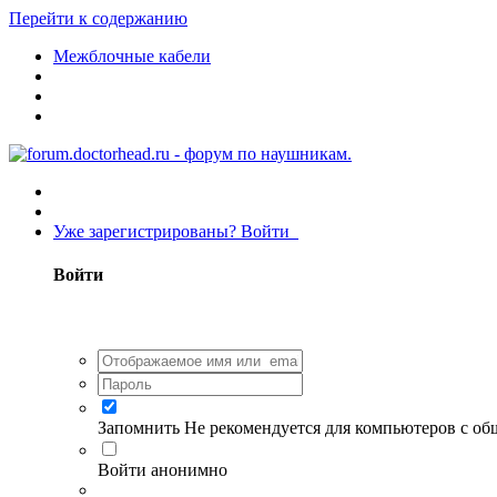
Перейти к содержанию
Межблочные кабели
Уже зарегистрированы? Войти
Войти
Запомнить
Не рекомендуется для компьютеров с о
Войти анонимно