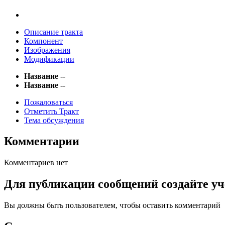
Описание тракта
Компонент
Изображения
Модификации
Название
--
Название
--
Пожаловаться
Отметить Тракт
Тема обсуждения
Комментарии
Комментариев нет
Для публикации сообщений создайте уч
Вы должны быть пользователем, чтобы оставить комментарий