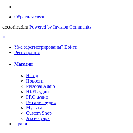
Обратная связь
doctorhead.ru
Powered by Invision Community
×
Уже зарегистрированы? Войти
Регистрация
Магазин
Назад
Новости
Personal Audio
Hi-Fi аудио
PRO аудио
Гейминг аудио
Музыка
Custom Shop
Аксессуары
Правила