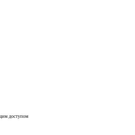
бщим доступом