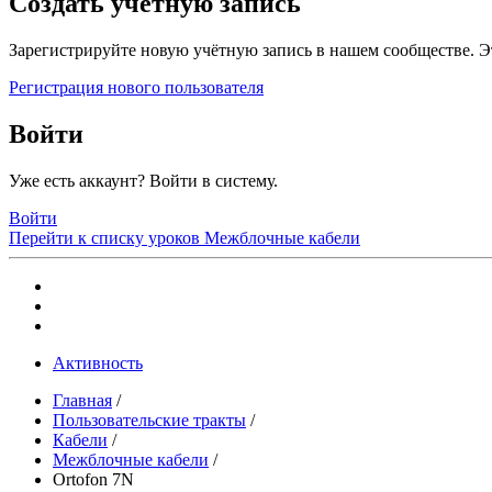
Создать учетную запись
Зарегистрируйте новую учётную запись в нашем сообществе. Э
Регистрация нового пользователя
Войти
Уже есть аккаунт? Войти в систему.
Войти
Перейти к списку уроков
Межблочные кабели
Активность
Главная
/
Пользовательские тракты
/
Кабели
/
Межблочные кабели
/
Ortofon 7N