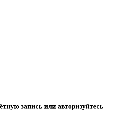
ётную запись или авторизуйтесь