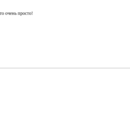
то очень просто!