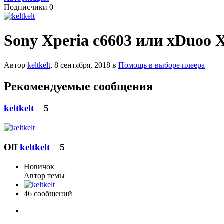
Подписчики
0
Sony Xperia c6603 или xDuoo 
Автор
keltkelt
,
8 сентября, 2018
в
Помощь в выборе плеера
Рекомендуемые сообщения
keltkelt
5
Off
keltkelt
5
Новичок
Автор темы
46 сообщений