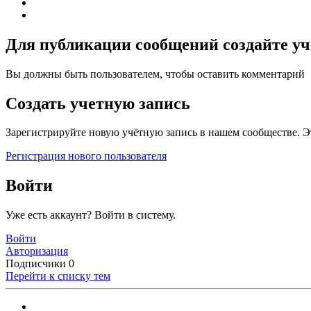
Для публикации сообщений создайте уч
Вы должны быть пользователем, чтобы оставить комментарий
Создать учетную запись
Зарегистрируйте новую учётную запись в нашем сообществе. Э
Регистрация нового пользователя
Войти
Уже есть аккаунт? Войти в систему.
Войти
Авторизация
Подписчики
0
Перейти к списку тем