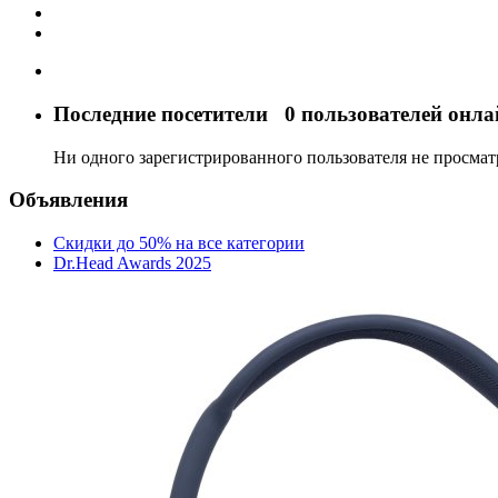
Последние посетители
0 пользователей онла
Ни одного зарегистрированного пользователя не просма
Объявления
Скидки до 50% на все категории
Dr.Head Awards 2025