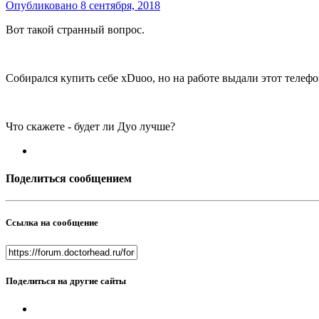
Опубликовано
8 сентября, 2018
Вот такой странный вопрос.
Собирался купить себе xDuoo, но на работе выдали этот телеф
Что скажете - будет ли Дуо лучше?
Поделиться сообщением
Ссылка на сообщение
Поделиться на другие сайты