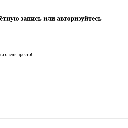
ётную запись или авторизуйтесь
то очень просто!