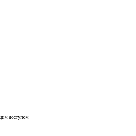
бщим доступом