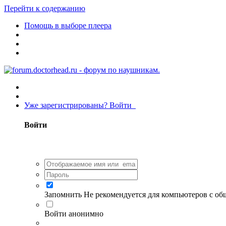
Перейти к содержанию
Помощь в выборе плеера
Уже зарегистрированы? Войти
Войти
Запомнить
Не рекомендуется для компьютеров с о
Войти анонимно