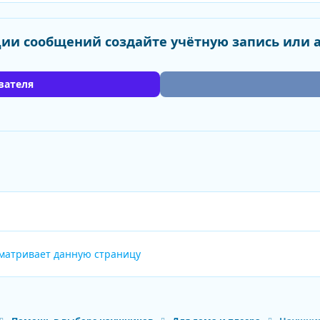
ии сообщений создайте учётную запись или 
вателя
сматривает данную страницу