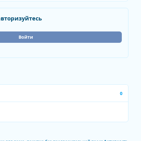
авторизуйтесь
Войти
0