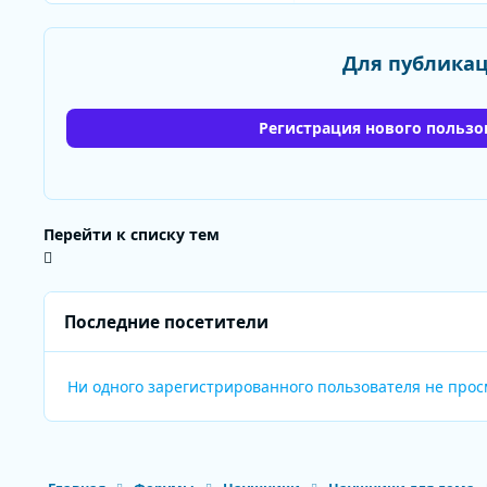
Для публикац
Регистрация нового пользо
Перейти к списку тем
Последние посетители
Ни одного зарегистрированного пользователя не про