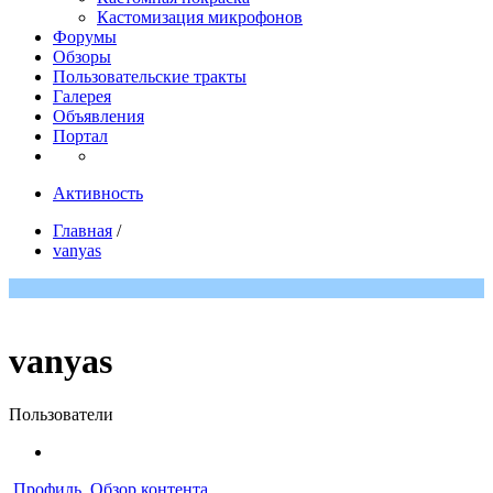
Кастомизация микрофонов
Форумы
Обзоры
Пользовательские тракты
Галерея
Объявления
Портал
Активность
Главная
/
vanyas
vanyas
Пользователи
Профиль
Обзор контента