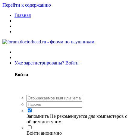
Перейти к содержанию
Главная
Уже зарегистрированы? Войти
Войти
Запомнить
Не рекомендуется для компьютеров с
общим доступом
Войти анонимно