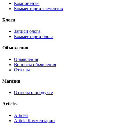
Компоненты
Комментарии элементов
Блоги
Записи блога
Комментарии блога
Объявления
Объявления
Вопросы объявления
Отзывы
Магазин
Отзывы о продукте
Articles
Articles
Article Комментарии