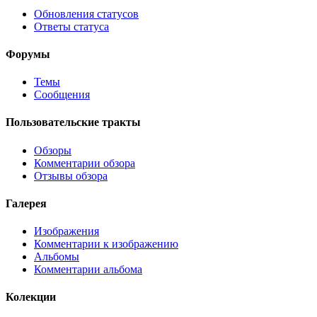
Обновления статусов
Ответы статуса
Форумы
Темы
Сообщения
Пользовательские тракты
Обзоры
Комментарии обзора
Отзывы обзора
Галерея
Изображения
Комментарии к изображению
Альбомы
Комментарии альбома
Колекции