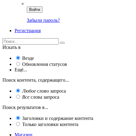
Войти
Забыли пароль?
Регистрация
Искать в
Везде
Обновления статусов
Ещё...
Поиск контента, содержащего...
Любое
слово запроса
Все
слова запроса
Поиск результатов в...
Заголовки и содержание контента
Только заголовки контента
Магазин