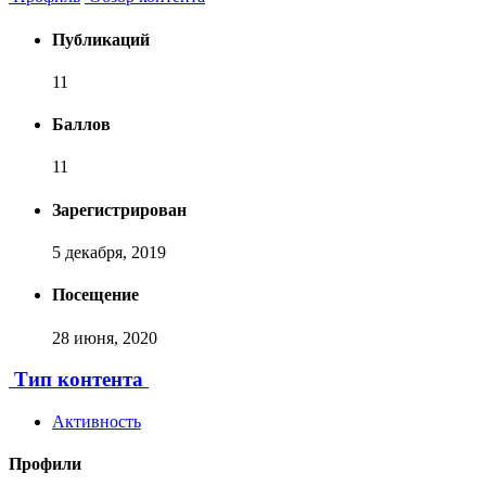
Публикаций
11
Баллов
11
Зарегистрирован
5 декабря, 2019
Посещение
28 июня, 2020
Тип контента
Активность
Профили