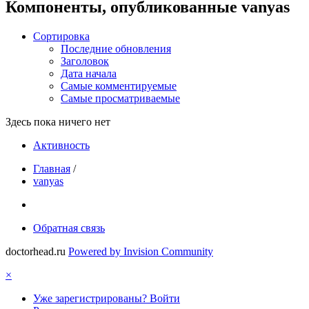
Компоненты, опубликованные vanyas
Сортировка
Последние обновления
Заголовок
Дата начала
Самые комментируемые
Самые просматриваемые
Здесь пока ничего нет
Активность
Главная
/
vanyas
Обратная связь
doctorhead.ru
Powered by Invision Community
×
Уже зарегистрированы? Войти