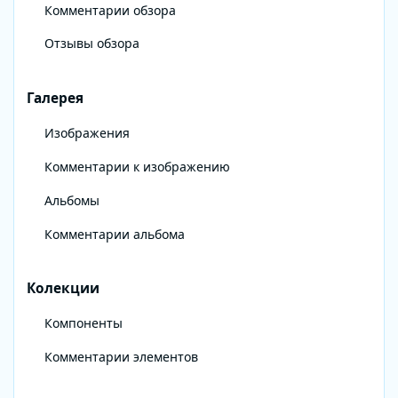
Комментарии обзора
Отзывы обзора
Галерея
Изображения
Комментарии к изображению
Альбомы
Комментарии альбома
Колекции
Компоненты
Комментарии элементов