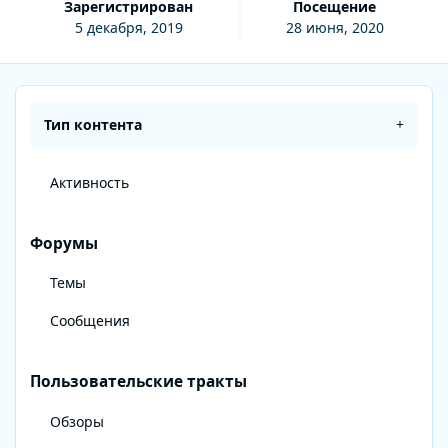
Зарегистрирован
Посещение
5 декабря, 2019
28 июня, 2020
Тип контента
Активность
Форумы
Темы
Сообщения
Пользовательские тракты
Обзоры