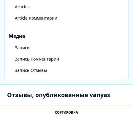
Articles
Article Комментарии
Медиа
Записи
Запись Комментарии
Запись Отзывы
Отзывы, опубликованные vanyas
СОРТИРОВКА