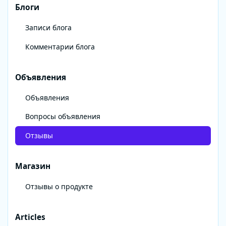
Блоги
Записи блога
Комментарии блога
Объявления
Объявления
Вопросы объявления
Отзывы
Магазин
Отзывы о продукте
Articles